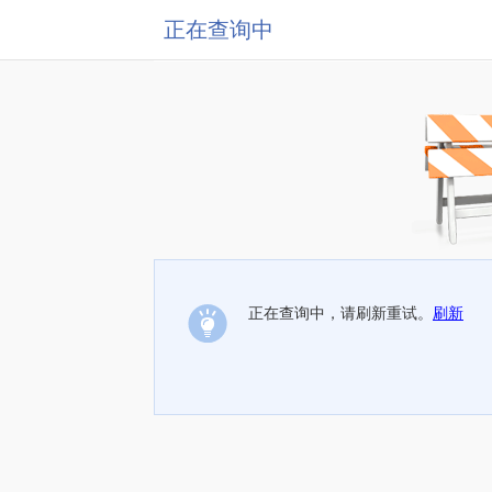
正在查询中
正在查询中，请刷新重试。
刷新