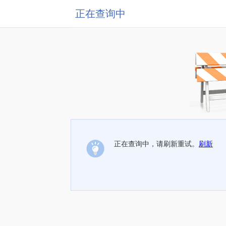
正在查询中
正在查询中，请刷新重试。
刷新